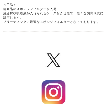
＜用品＞
新商品のスポンジフィルターが入荷！
濾過材や吸着剤が入れられるケース付き仕様で、様々な飼育環境に
対応します。
ブリーディングに最適なスポンジフィルターとなっております。