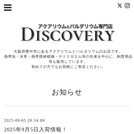
大阪府豊中市にあるアクアリウムとパルダリウムのお店です。
熱帯魚・水草・熱帯雨林植物・ヤドクガエル等の生体を中心に、飼育用品
等も販売しています。
初めての方でもお気軽にご来店ください。
お知らせ
2025-09-05 20:34:00
2025年9月5日入荷情報！