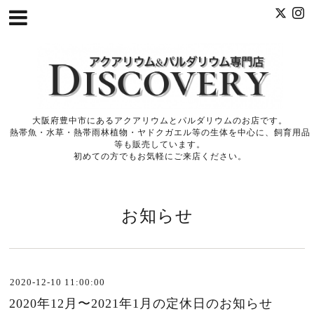
大阪府豊中市にあるアクアリウムとパルダリウムのお店です。
熱帯魚・水草・熱帯雨林植物・ヤドクガエル等の生体を中心に、飼育用品
等も販売しています。
初めての方でもお気軽にご来店ください。
お知らせ
2020-12-10 11:00:00
2020年12月〜2021年1月の定休日のお知らせ