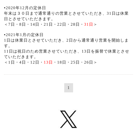
▪️2020年12月の定休日
年末は３０日まで通常通りの営業とさせていただき、31日は休業
日とさせていただきます。
＜7日・8日・14日・21日・22日・28日・
31日
＞
▪️2021年1月の定休日
1日は休業日とさせていただき、2日から通常通り営業を開始しま
す。
11日は祝日のため営業させていただき、13日を振替で休業とさせ
ていただきます。
＜1日・4日・12日・
13日
・18日・25日・26日＞
1