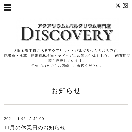
大阪府豊中市にあるアクアリウムとパルダリウムのお店です。
熱帯魚・水草・熱帯雨林植物・ヤドクガエル等の生体を中心に、飼育用品
等も販売しています。
初めての方でもお気軽にご来店ください。
お知らせ
2021-11-02 15:59:00
11月の休業日のお知らせ