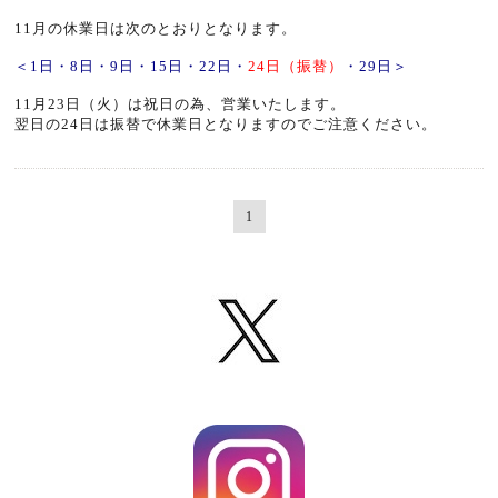
11月の休業日は次のとおりとなります。
＜1日・8日・9日・15日・22日・
24日（振替）
・29日＞
11月23日（火）は祝日の為、営業いたします。
翌日の24日は振替で休業日となりますのでご注意ください。
1