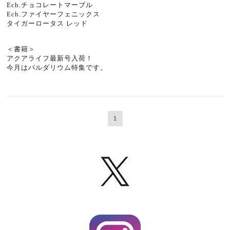
Ech.チョコレートマーブル
Ech.ファイヤーフェニックス
タイガーロータス レッド
＜書籍＞
アクアライフ最新号入荷！
今月はパルダリウム特集です。
1