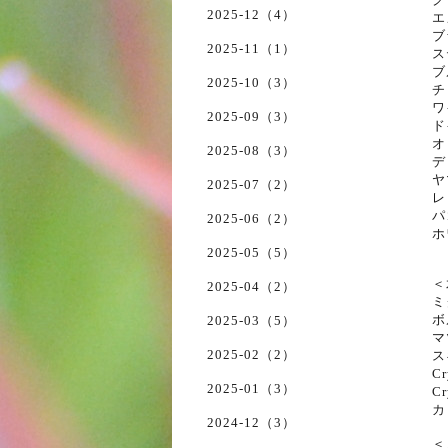
2025-12（4）
エ
ブ
2025-11（1）
ス
ブ
2025-10（3）
チ
ワ
2025-09（3）
ド
オ
2025-08（3）
デ
ヤ
2025-07（2）
レ
パ
2025-06（2）
ホ
2025-05（5）
＜
2025-04（2）
ミ
ボ
2025-03（5）
マ
2025-02（2）
ス
C
2025-01（3）
C
カ
2024-12（3）
＜