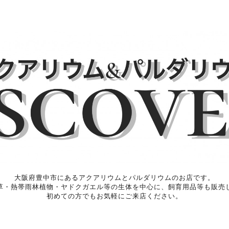
大阪府豊中市にあるアクアリウムとパルダリウムのお店です。
草・熱帯雨林植物・ヤドクガエル等の生体を中心に、飼育用品等も販売
初めての方でもお気軽にご来店ください。