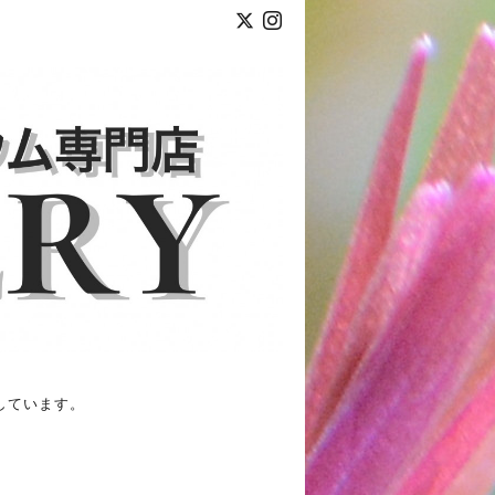
しています。