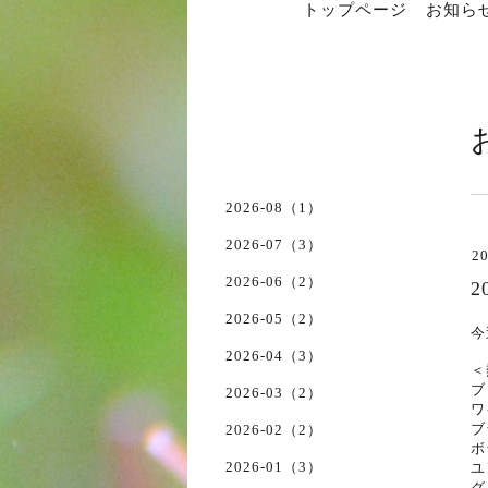
トップページ
お知ら
2026-08（1）
2026-07（3）
20
2026-06（2）
2
2026-05（2）
今
2026-04（3）
＜
ブ
2026-03（2）
ワ
ブ
2026-02（2）
ボ
2026-01（3）
ユ
グ