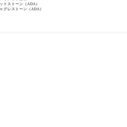
ットストーン（ADA）
ャグレストーン（ADA）