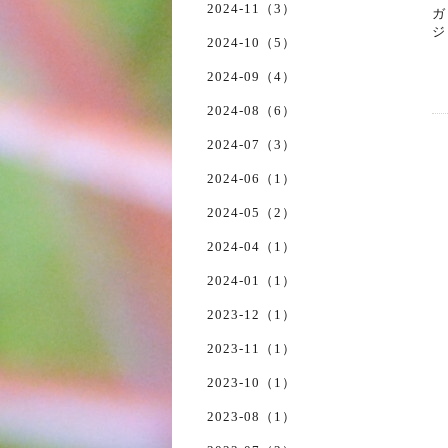
2024-11（3）
ガ
ジ
2024-10（5）
2024-09（4）
2024-08（6）
2024-07（3）
2024-06（1）
2024-05（2）
2024-04（1）
2024-01（1）
2023-12（1）
2023-11（1）
2023-10（1）
2023-08（1）