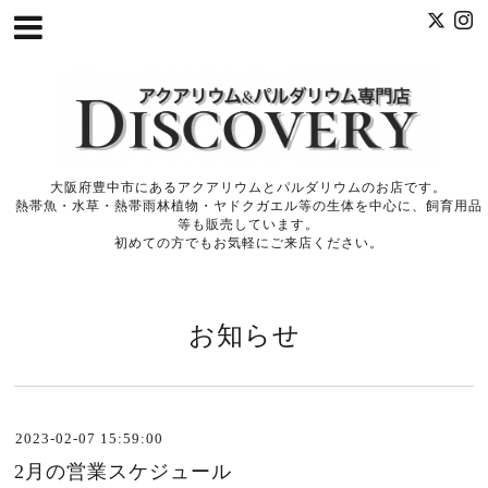
大阪府豊中市にあるアクアリウムとパルダリウムのお店です。
熱帯魚・水草・熱帯雨林植物・ヤドクガエル等の生体を中心に、飼育用品
等も販売しています。
初めての方でもお気軽にご来店ください。
お知らせ
2023-02-07 15:59:00
2月の営業スケジュール