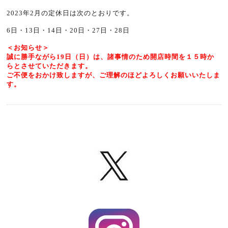
2023年2月の定休日は次のとおりです。
6日・13日・14日・20日・27日・28日
＜お知らせ＞
誠に勝手ながら
19日（日）は、諸事情のため開店時間を１５時か
らとさせていただきます。
ご不便をおかけ致しますが、ご理解のほどよろしくお願いいたしま
す。