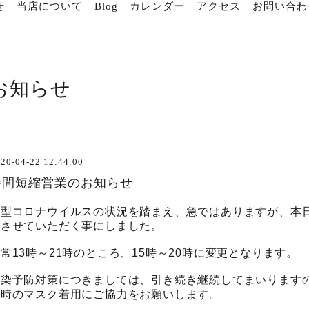
せ
当店について
Blog
カレンダー
アクセス
お問い合わ
お知らせ
20-04-22 12:44:00
時間短縮営業のお知らせ
新型コロナウイルスの状況を踏まえ、急ではありますが、本
とさせていただく事にしました。
常13時～21時のところ、15時～20時に変更となります。
感染予防対策につきましては、引き続き継続してまいります
店時のマスク着用にご協力をお願いします。