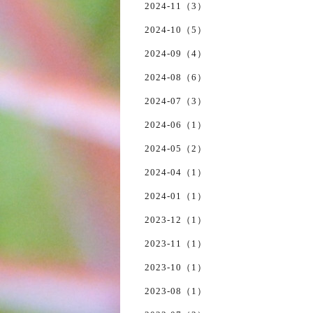
2024-11（3）
2024-10（5）
2024-09（4）
2024-08（6）
2024-07（3）
2024-06（1）
2024-05（2）
2024-04（1）
2024-01（1）
2023-12（1）
2023-11（1）
2023-10（1）
2023-08（1）