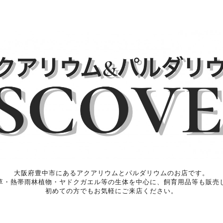
大阪府豊中市にあるアクアリウムとパルダリウムのお店です。
草・熱帯雨林植物・ヤドクガエル等の生体を中心に、飼育用品等も販売
初めての方でもお気軽にご来店ください。