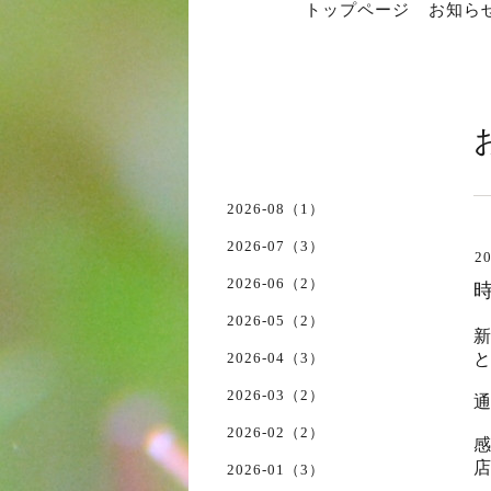
トップページ
お知ら
2026-08（1）
2026-07（3）
20
2026-06（2）
2026-05（2）
2026-04（3）
2026-03（2）
通
2026-02（2）
2026-01（3）