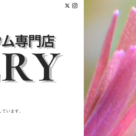
しています。