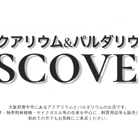
大阪府豊中市にあるアクアリウムとパルダリウムのお店です。
草・熱帯雨林植物・ヤドクガエル等の生体を中心に、飼育用品等も販売
初めての方でもお気軽にご来店ください。