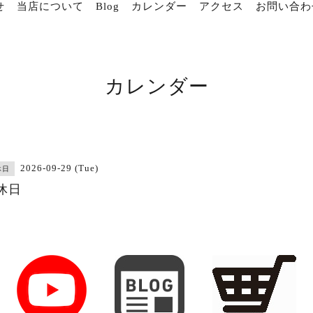
せ
当店について
Blog
カレンダー
アクセス
お問い合わ
カレンダー
2026-09-29 (Tue)
休日
休日