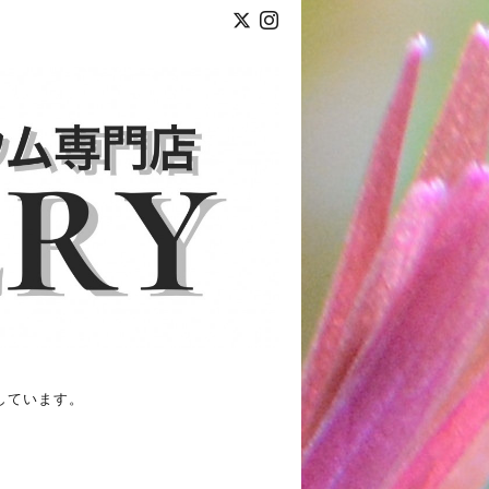
しています。