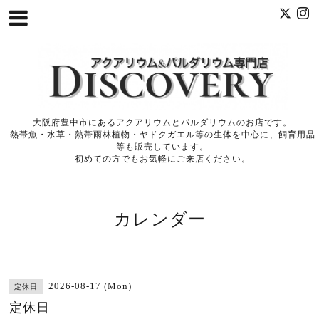
大阪府豊中市にあるアクアリウムとパルダリウムのお店です。
熱帯魚・水草・熱帯雨林植物・ヤドクガエル等の生体を中心に、飼育用品
等も販売しています。
初めての方でもお気軽にご来店ください。
カレンダー
2026-08-17 (Mon)
定休日
定休日