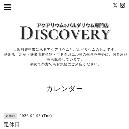
大阪府豊中市にあるアクアリウムとパルダリウムのお店です。
熱帯魚・水草・熱帯雨林植物・ヤドクガエル等の生体を中心に、飼育用品
等も販売しています。
初めての方でもお気軽にご来店ください。
カレンダー
2026-02-03 (Tue)
定休日
定休日