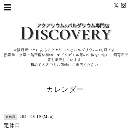
大阪府豊中市にあるアクアリウムとパルダリウムのお店です。
熱帯魚・水草・熱帯雨林植物・ヤドクガエル等の生体を中心に、飼育用品
等も販売しています。
初めての方でもお気軽にご来店ください。
カレンダー
2024-08-19 (Mon)
定休日
定休日