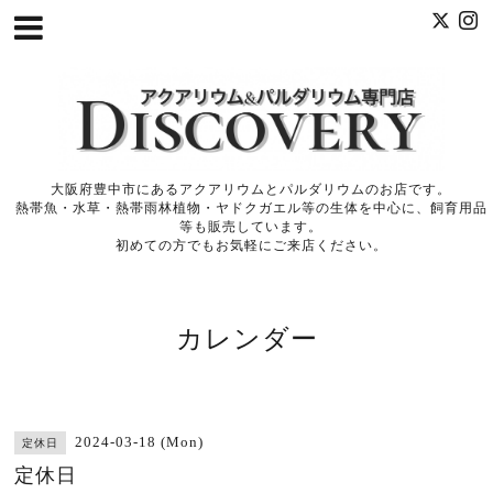
大阪府豊中市にあるアクアリウムとパルダリウムのお店です。
熱帯魚・水草・熱帯雨林植物・ヤドクガエル等の生体を中心に、飼育用品
等も販売しています。
初めての方でもお気軽にご来店ください。
カレンダー
2024-03-18 (Mon)
定休日
定休日