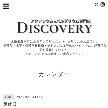
大阪府豊中市にあるアクアリウムとパルダリウムのお店です。
熱帯魚・水草・熱帯雨林植物・ヤドクガエル等の生体を中心に、飼育用品
等も販売しています。
初めての方でもお気軽にご来店ください。
カレンダー
2024-02-13 (Tue)
定休日
定休日