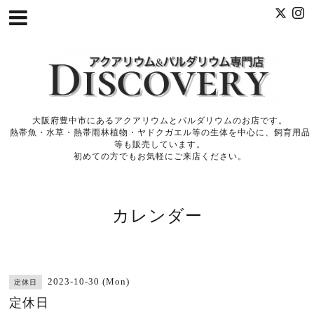
大阪府豊中市にあるアクアリウムとパルダリウムのお店です。
熱帯魚・水草・熱帯雨林植物・ヤドクガエル等の生体を中心に、飼育用品
等も販売しています。
初めての方でもお気軽にご来店ください。
カレンダー
2023-10-30 (Mon)
定休日
定休日