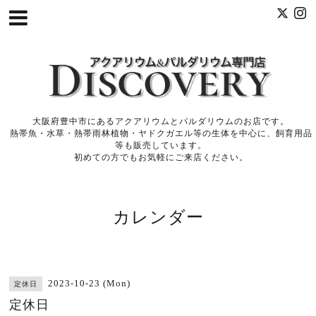
大阪府豊中市にあるアクアリウムとパルダリウムのお店です。
熱帯魚・水草・熱帯雨林植物・ヤドクガエル等の生体を中心に、飼育用品
等も販売しています。
初めての方でもお気軽にご来店ください。
カレンダー
2023-10-23 (Mon)
定休日
定休日