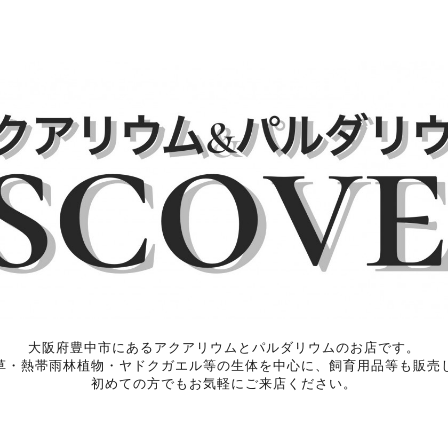
大阪府豊中市にあるアクアリウムとパルダリウムのお店です。
草・熱帯雨林植物・ヤドクガエル等の生体を中心に、飼育用品等も販売
初めての方でもお気軽にご来店ください。