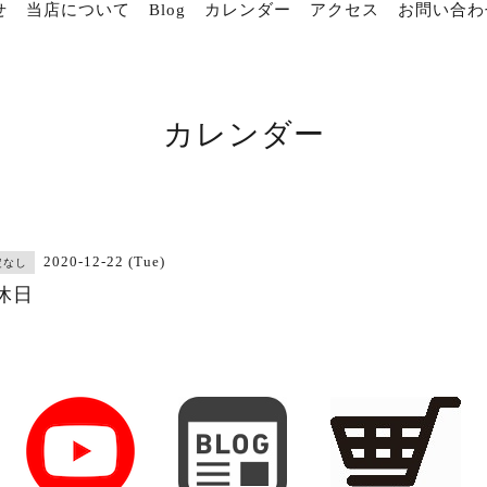
せ
当店について
Blog
カレンダー
アクセス
お問い合わ
カレンダー
2020-12-22 (Tue)
定なし
休日