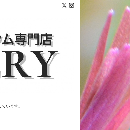
しています。