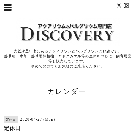
大阪府豊中市にあるアクアリウムとパルダリウムのお店です。
熱帯魚・水草・熱帯雨林植物・ヤドクガエル等の生体を中心に、飼育用品
等も販売しています。
初めての方でもお気軽にご来店ください。
カレンダー
2020-04-27 (Mon)
定休日
定休日